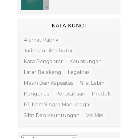
KATA KUNCI
Alamat Pabrik
Jaringan Distributor
Kata Pengantar
Keuntungan
Latar Belakang
Legalitas
Mesin Dan Kapasitas
Nilai Lebih
Pengurus
Perusahaan
Produk
PT Damai Agro Manunggal
Sifat Dan Keuntungan
Visi Misi