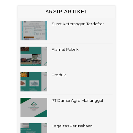
ARSIP ARTIKEL
Surat Keterangan Terdaftar
Alamat Pabrik
Produk
PT Damai Agro Manunggal
Legalitas Perusahaan