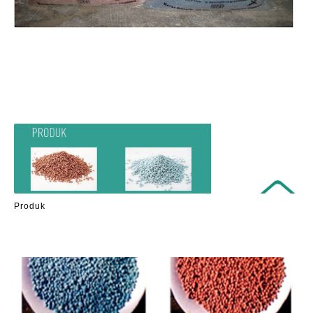
Produk