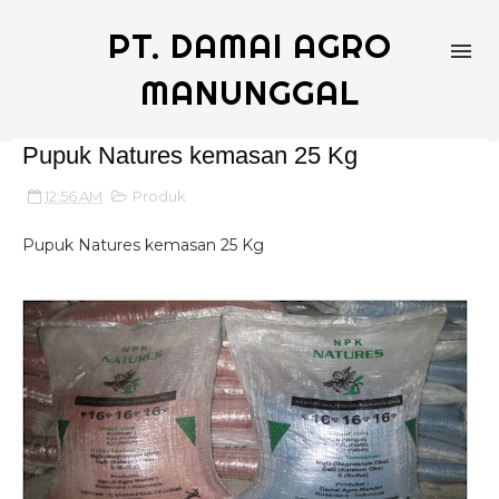
PT. DAMAI AGRO
MANUNGGAL
Pupuk Natures kemasan 25 Kg
12:56 AM
Produk
Pupuk Natures kemasan 25 Kg